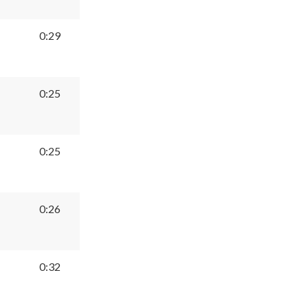
だ
さ
0:29
い。
0:25
0:25
0:26
0:32