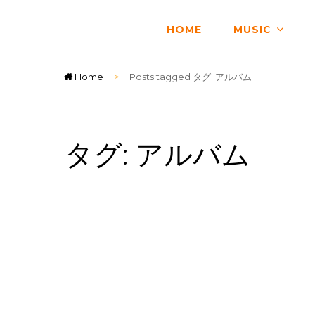
HOME
MUSIC
Home
>
Posts tagged
タグ:
アルバム
タグ:
アルバム