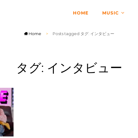
HOME
MUSIC
Home
>
Posts tagged
タグ:
インタビュー
タグ:
インタビュー