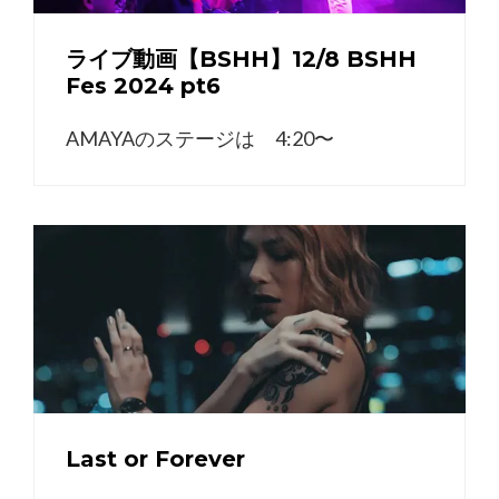
ライブ動画【BSHH】12/8 BSHH
Fes 2024 pt6
AMAYAのステージは 4:20〜
Last or Forever