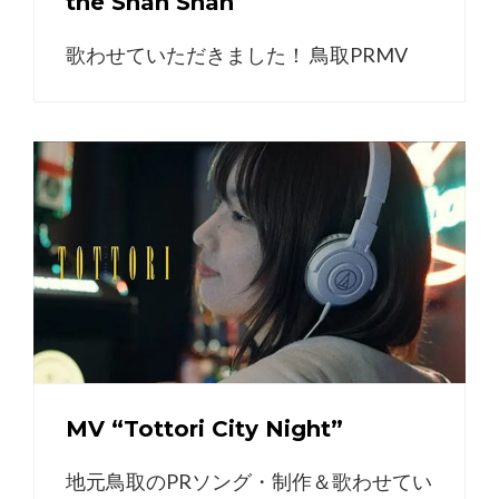
the Shan Shan
歌わせていただきました！ 鳥取PRMV
MV “Tottori City Night”
地元鳥取のPRソング・制作＆歌わせてい