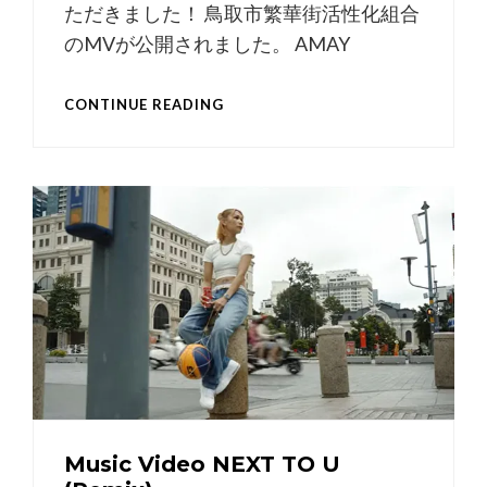
ただきました！ 鳥取市繁華街活性化組合
のMVが公開されました。 AMAY
MV
CONTINUE READING
“TOTTORI
CITY
NIGHT”
Music Video NEXT TO U