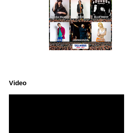
Video