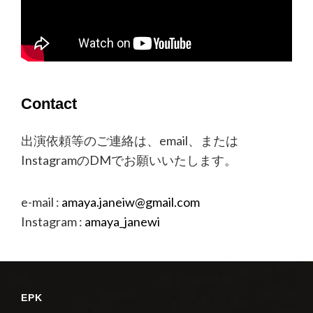
Contact
出演依頼等のご連絡は、email、または
InstagramのDMでお願いいたします。
e-mail :
amaya.janeiw@gmail.com
Instagram :
amaya_janewi
EPK