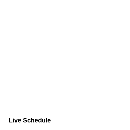
Live Schedule