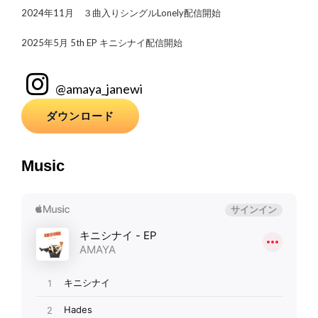
2024年11月 ３曲入りシングルLonely配信開始
2025年5月 5th EP キニシナイ配信開始
@amaya_janewi
ダウンロード
Music