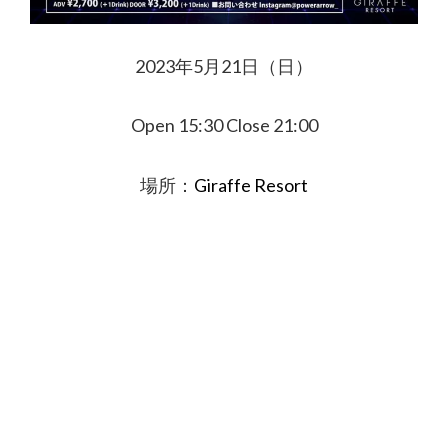
2023年5月21日（日）
Open 15:30 Close 21:00
場所：
Giraffe Resort