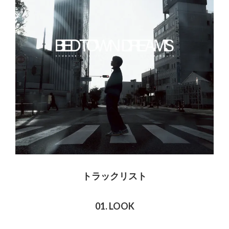
トラックリスト
01. LOOK