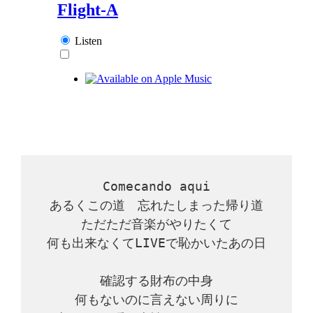
Comecando aqui

あるくこの道　忘れたしまった帰り道

ただただ音楽がやりたくて

何も出来なくてLIVEで恥かいたあの日

確認する財布の中身

何もないのに言えない周りに
