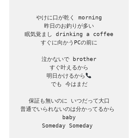
やけに口が乾く morning

昨日のお釣りが多い

眠気覚まし drinking a coffee

すぐに向かうPCの前に

泣かないで brother

すぐ叶えるから

明日かけるから
でも 今はまだ

保証も無いのに いつだって大口

普通でいられないのは分かってるから 
baby

Someday Someday 
